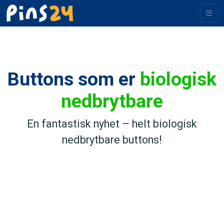
Buttons som er
biologisk
nedbrytbare
En fantastisk nyhet – helt biologisk
nedbrytbare buttons!