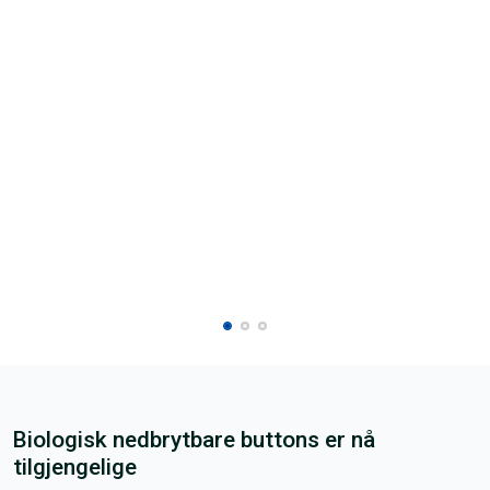
Biologisk nedbrytbare buttons er nå
tilgjengelige