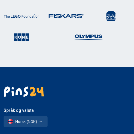
Språk og valuta
Norsk (NOK)