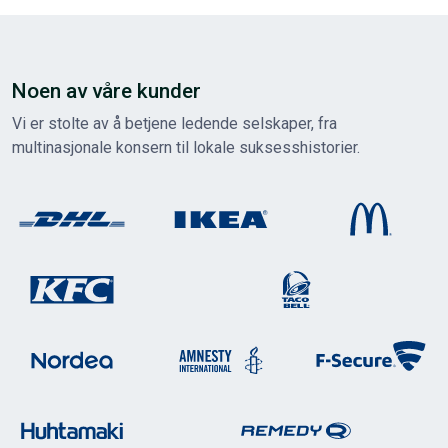
Noen av våre kunder
Vi er stolte av å betjene ledende selskaper, fra
multinasjonale konsern til lokale suksesshistorier.