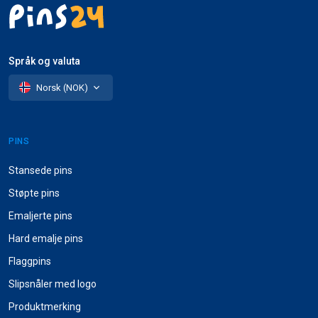
Språk og valuta
Norsk (NOK)
PINS
Stansede pins
Støpte pins
Emaljerte pins
Hard emalje pins
Flaggpins
Slipsnåler med logo
Produktmerking