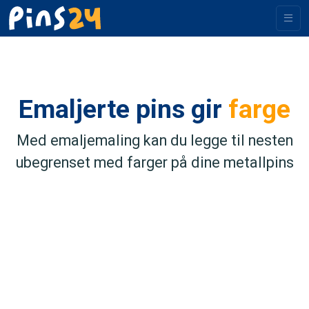
Emaljerte pins gir
farge
Med emaljemaling kan du legge til nesten
ubegrenset med farger på dine metallpins