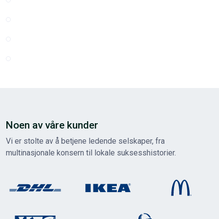
Noen av våre kunder
Vi er stolte av å betjene ledende selskaper, fra
multinasjonale konsern til lokale suksesshistorier.