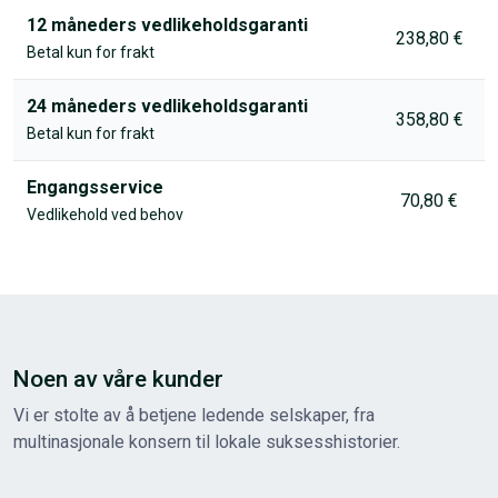
12 måneders vedlikeholdsgaranti
238,80 €
Betal kun for frakt
24 måneders vedlikeholdsgaranti
358,80 €
Betal kun for frakt
Engangsservice
70,80 €
Vedlikehold ved behov
Noen av våre kunder
Vi er stolte av å betjene ledende selskaper, fra
multinasjonale konsern til lokale suksesshistorier.