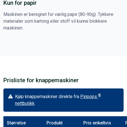
Kun for papir
Maskinen er beregnet for vanlig papir (80-90g). Tykkere
materialer som kartong eller stoff vil kunne blokkere
maskinen.
Prisliste for knappemaskiner
®
Kjøp knappemaskiner direkte fra
Pinpops
nettbutikk
Størrelse
Produkt
Pris enkeltvis