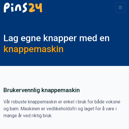
Lag egne knapper med en
knappemaskin
Brukervennlig knappemaskin
Vår robuste knappemaskin er enkel i bruk for både voksne
og barn. Maskinen er vedlikeholdsfri og laget for å vare i
mange år ved riktig bruk.