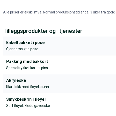
Alle priser er ekskl. mva. Normal produksjonstid er ca. 3 uker fra godkj
Tilleggsprodukter og -tjenester
Enkeltpakket i pose
Gjennomsiktig pose
Pakking med bakkort
Specialtrykket kort til pins
Akryleske
Klart lokk med fløyelsbunn
Smykkeskrin i fløyel
Sort fløyelskledd gaveeske