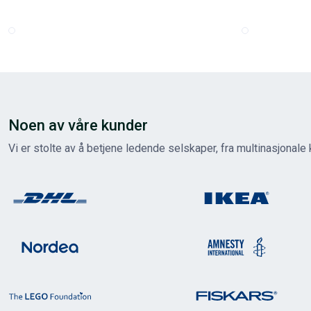
Noen av våre kunder
Vi er stolte av å betjene ledende selskaper, fra multinasjonale 